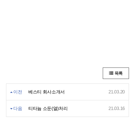
목록
이전
베스티 회사소개서
21.03.20
다음
티타늄 소둔(열)처리
21.03.16