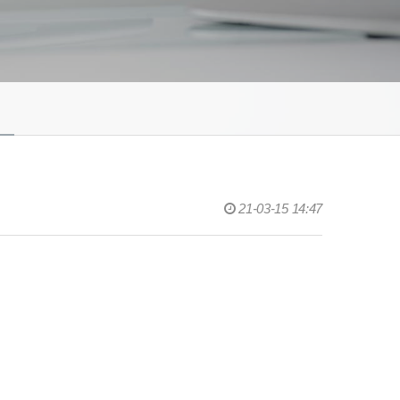
21-03-15 14:47