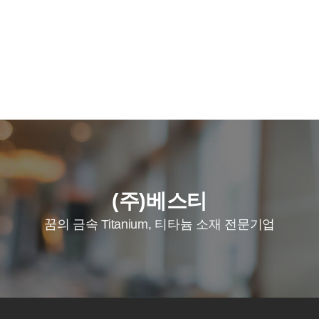
(주)베스티
꿈의 금속 Titanium, 티타늄 소재 전문기업