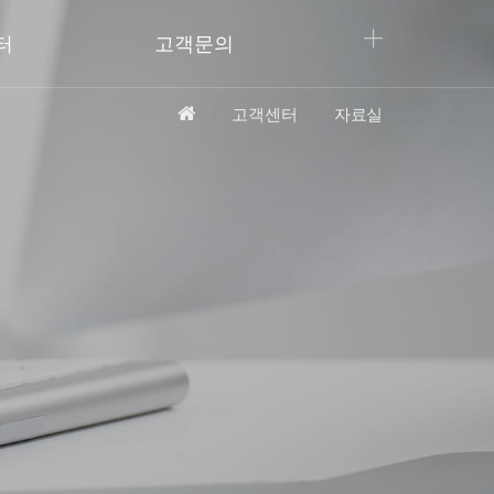
터
고객문의
고객센터
자료실