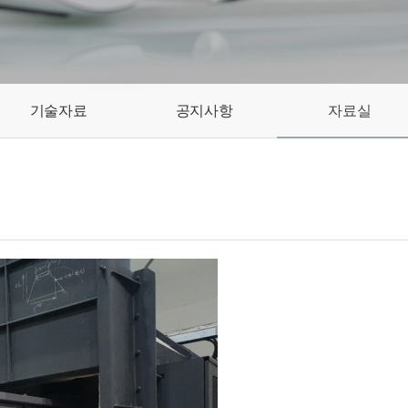
기술자료
공지사항
자료실