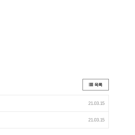
목록
21.03.15
21.03.15