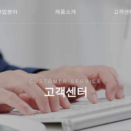
사업분야
제품소개
고객센
CUSTOMER SERVICE
고객센터