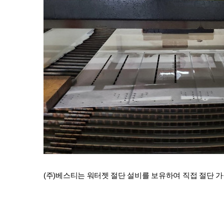
(주)베스티는 워터젯 절단 설비를 보유하여 직접 절단 가