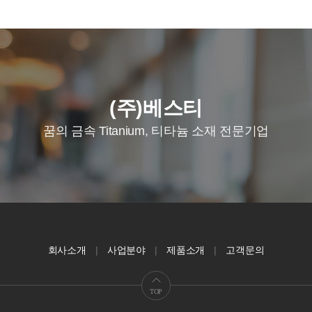
(주)베스티
꿈의 금속 Titanium, 티타늄 소재 전문기업
회사소개
사업분야
제품소개
고객문의
TOP