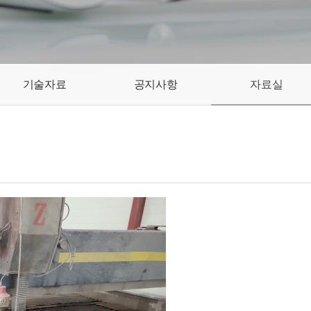
기술자료
공지사항
자료실