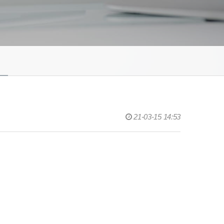
21-03-15 14:53