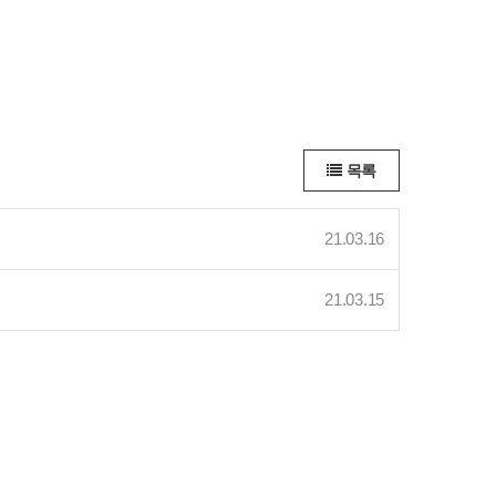
목록
21.03.16
21.03.15