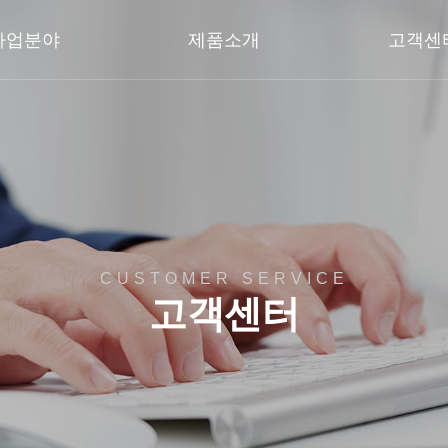
사업분야
제품소개
고객센
CUSTOMER SERVICE
고객센터